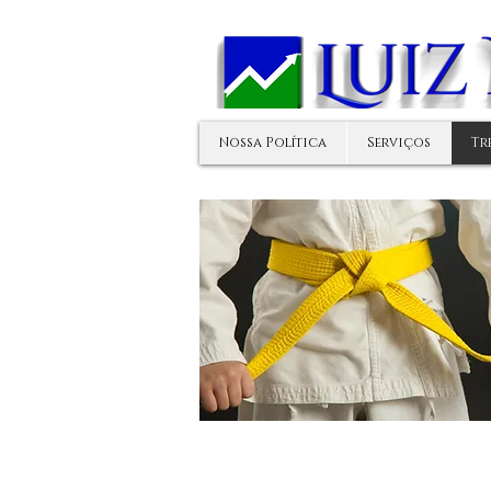
Nossa Política
Serviços
Tr