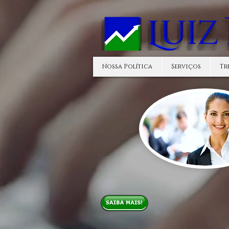
Nossa Política
Serviços
Tr