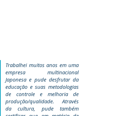
Trabalhei muitos anos em uma 
empresa multinacional 
Japonesa e pude desfrutar da 
educação e suas metodologias 
de controle e melhoria de 
produção/qualidade. Através 
da cultura, pude também 
certificar que em matéria de 