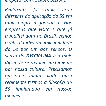
Realmente foi uma visão 
diferente da aplicação do 5S em 
uma empresa japonesa. Nas 
empresas que visito e que já 
trabalhei aqui no Brasil, vemos 
a dificuldades da aplicabilidade 
do 5s por um dos sensos. O 
senso da 
DISCIPLINA
 é o mais 
difícil de se manter, justamente 
por nossa cultura. Precisamos 
aprender muito ainda para 
realmente termos a filosofia do 
5S implantada em nossas 
mentes.