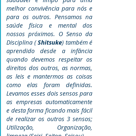
melhor convivência para nós e 
para os outros. Pensamos na 
saúde física e mental dos 
nossos próximos. O Senso da 
Disciplina ( 
Shitsuke
) também é 
aprendido desde a infância 
quando devemos respeitar os 
direitos dos outros, as normas, 
as leis e mantermos as coisas 
como elas foram definidas. 
Levamos esses dois sensos para 
as empresas automaticamente 
e desta forma ficando mais fácil 
de realizar os outros 3 sensos; 
Utilização, Organização, 
limpeza (Seiri, Seiton, Seisou).